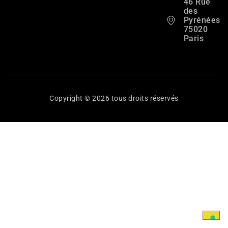
46 Rue
des
Pyrénées,
75020
Paris
Copyright © 2026 tous droits réservés