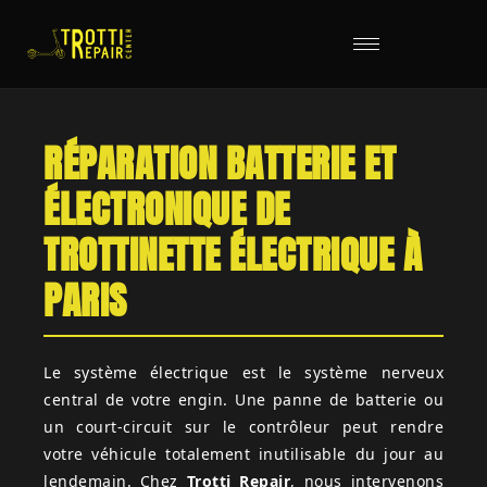
RÉPARATION BATTERIE ET
ÉLECTRONIQUE DE
TROTTINETTE ÉLECTRIQUE À
PARIS
Le système électrique est le système nerveux
central de votre engin. Une panne de batterie ou
un court-circuit sur le contrôleur peut rendre
votre véhicule totalement inutilisable du jour au
lendemain. Chez
Trotti Repair
, nous intervenons