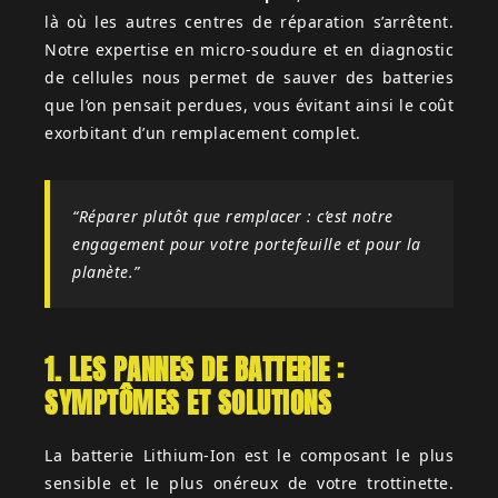
là où les autres centres de réparation s’arrêtent.
Notre expertise en micro-soudure et en diagnostic
de cellules nous permet de sauver des batteries
que l’on pensait perdues, vous évitant ainsi le coût
exorbitant d’un remplacement complet.
“Réparer plutôt que remplacer : c’est notre
engagement pour votre portefeuille et pour la
planète.”
1. LES PANNES DE BATTERIE :
SYMPTÔMES ET SOLUTIONS
La batterie Lithium-Ion est le composant le plus
sensible et le plus onéreux de votre trottinette.