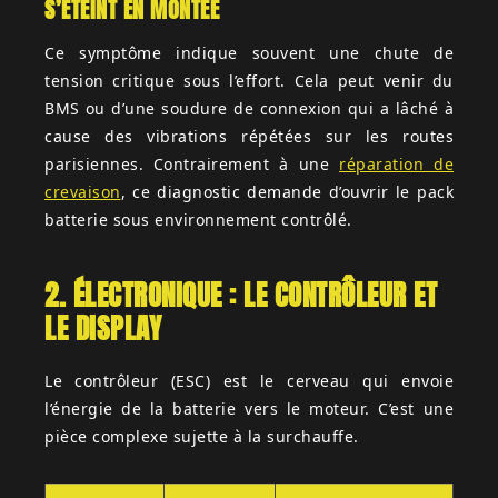
S’ÉTEINT EN MONTÉE
Ce symptôme indique souvent une chute de
tension critique sous l’effort. Cela peut venir du
BMS ou d’une soudure de connexion qui a lâché à
cause des vibrations répétées sur les routes
parisiennes. Contrairement à une
réparation de
crevaison
, ce diagnostic demande d’ouvrir le pack
batterie sous environnement contrôlé.
2. ÉLECTRONIQUE : LE CONTRÔLEUR ET
LE DISPLAY
Le contrôleur (ESC) est le cerveau qui envoie
l’énergie de la batterie vers le moteur. C’est une
pièce complexe sujette à la surchauffe.