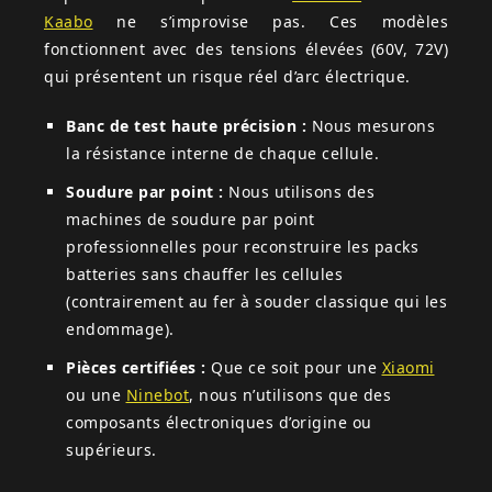
Kaabo
ne s’improvise pas. Ces modèles
fonctionnent avec des tensions élevées (60V, 72V)
qui présentent un risque réel d’arc électrique.
Banc de test haute précision :
Nous mesurons
la résistance interne de chaque cellule.
Soudure par point :
Nous utilisons des
machines de soudure par point
professionnelles pour reconstruire les packs
batteries sans chauffer les cellules
(contrairement au fer à souder classique qui les
endommage).
Pièces certifiées :
Que ce soit pour une
Xiaomi
ou une
Ninebot
, nous n’utilisons que des
composants électroniques d’origine ou
supérieurs.