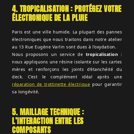
4. TROPICALISATION : PROTÉGEZ VOTRE
ÉLECTRONIQUE DE LA PLUIE
Paris est une ville humide. La plupart des pannes
électroniques que nous traitons dans notre atelier
au 13 Rue Eugène Varlin sont dues à l’oxydation.
Nous proposons un service de
tropicalisation
:
nous appliquons une résine isolante sur les cartes
mères et renforçons les joints d’étanchéité du
deck. C’est le complément idéal après une
réparation de trottinette électrique
pour garantir
sa longévité.
5. MAILLAGE TECHNIQUE :
L’INTERACTION ENTRE LES
COMPOSANTS