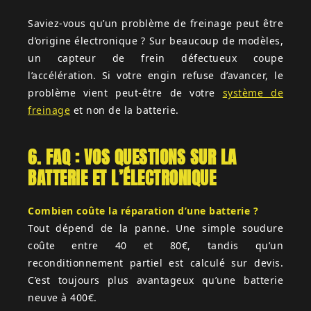
Saviez-vous qu’un problème de freinage peut être
d’origine électronique ? Sur beaucoup de modèles,
un capteur de frein défectueux coupe
l’accélération. Si votre engin refuse d’avancer, le
problème vient peut-être de votre
système de
freinage
et non de la batterie.
6. FAQ : VOS QUESTIONS SUR LA
BATTERIE ET L’ÉLECTRONIQUE
Combien coûte la réparation d’une batterie ?
Tout dépend de la panne. Une simple soudure
coûte entre 40 et 80€, tandis qu’un
reconditionnement partiel est calculé sur devis.
C’est toujours plus avantageux qu’une batterie
neuve à 400€.