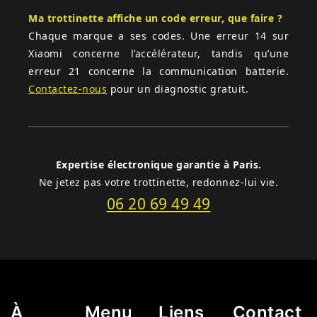
Ma trottinette affiche un code erreur, que faire ?
Chaque marque a ses codes. Une erreur 14 sur
Xiaomi concerne l’accélérateur, tandis qu’une
erreur 21 concerne la communication batterie.
Contactez-nous
pour un diagnostic gratuit.
Expertise électronique garantie à Paris.
Ne jetez pas votre trottinette, redonnez-lui vie.
06 20 69 49 49
À
Menu
Liens
Contact