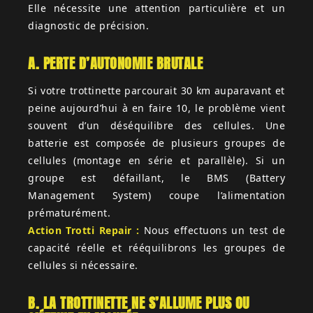
Elle nécessite une attention particulière et un
diagnostic de précision.
A. PERTE D’AUTONOMIE BRUTALE
Si votre trottinette parcourait 30 km auparavant et
peine aujourd’hui à en faire 10, le problème vient
souvent d’un déséquilibre des cellules. Une
batterie est composée de plusieurs groupes de
cellules (montage en série et parallèle). Si un
groupe est défaillant, le BMS (Battery
Management System) coupe l’alimentation
prématurément.
Action Trotti Repair :
Nous effectuons un test de
capacité réelle et rééquilibrons les groupes de
cellules si nécessaire.
B. LA TROTTINETTE NE S’ALLUME PLUS OU