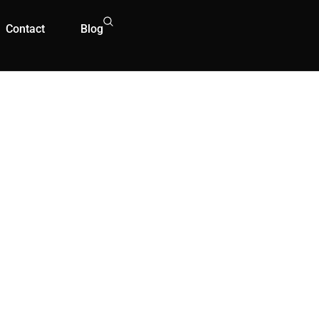
Contact
Blog