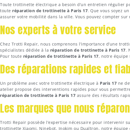
Toute trottinette électrique a besoin d’un entretien régulier
toute
réparation de trottinette à Paris 17
. Que vous soyez un
assurer votre mobilité dans la ville. Vous pouvez compter sur
Nos experts à votre service
Chez Trotti Repair, nous comprenons l’importance d’une trott
spécialistes dédiée à la
réparation de trottinette à Paris 17
. 
Pour toute
réparation de trottinette à Paris 17
, notre équipe
Des réparations rapides et fia
Un problème avec votre trottinette électrique à
Paris 17
ne dev
atelier propose des interventions rapides pour vous permettre
réparation de trottinette à Paris 17
assure des résultats rapi
Les marques que nous réparon
Trotti Repair possède l’expertise nécessaire pour intervenir
trottinette Xiaomi, Ninebot, Inokim ou Dualtron, notre équipe