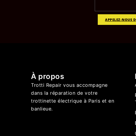
APPELEZ-NOUS 
À propos
Trotti Repair vous accompagne
dans la réparation de votre
trottinette électrique à Paris et en
banlieue.