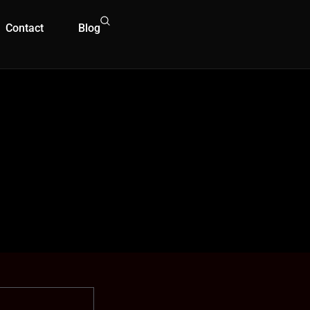
Contact
Blog