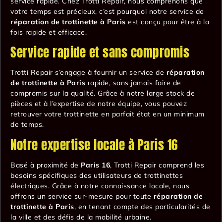
service rapide. Chez Trotti Repair, nous comprenons que
votre temps est précieux, c’est pourquoi notre service de
réparation de trottinette à Paris
est conçu pour être à la
fois rapide et efficace.
Service rapide et sans compromis
Trotti Repair s’engage à fournir un service de
réparation
de trottinette à Paris
rapide, sans jamais faire de
compromis sur la qualité. Grâce à notre large stock de
pièces et à l’expertise de notre équipe, vous pouvez
retrouver votre trottinette en parfait état en un minimum
de temps.
Notre expertise locale à Paris 16
Basé à proximité de
Paris 16
, Trotti Repair comprend les
besoins spécifiques des utilisateurs de trottinettes
électriques. Grâce à notre connaissance locale, nous
offrons un service sur-mesure pour toute
réparation de
trottinette à Paris
, en tenant compte des particularités de
la ville et des défis de la mobilité urbaine.