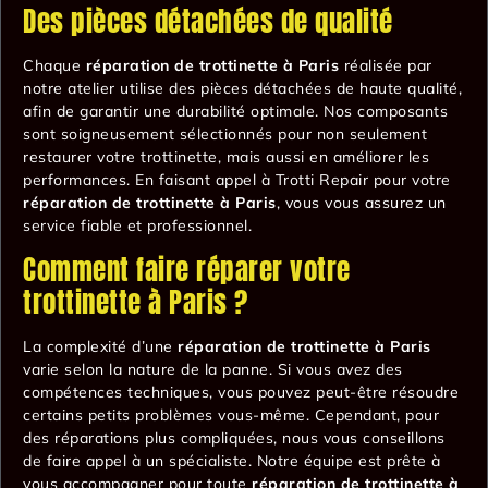
Des pièces détachées de qualité
Chaque
réparation de trottinette à Paris
réalisée par
notre atelier utilise des pièces détachées de haute qualité,
afin de garantir une durabilité optimale. Nos composants
sont soigneusement sélectionnés pour non seulement
restaurer votre trottinette, mais aussi en améliorer les
performances. En faisant appel à Trotti Repair pour votre
réparation de trottinette à Paris
, vous vous assurez un
service fiable et professionnel.
Comment faire réparer votre
trottinette à Paris ?
La complexité d’une
réparation de trottinette à Paris
varie selon la nature de la panne. Si vous avez des
compétences techniques, vous pouvez peut-être résoudre
certains petits problèmes vous-même. Cependant, pour
des réparations plus compliquées, nous vous conseillons
de faire appel à un spécialiste. Notre équipe est prête à
vous accompagner pour toute
réparation de trottinette à