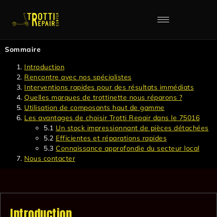
Sommaire
Introduction
Rencontre avec nos spécialistes
Interventions rapides pour des résultats immédiats
Quelles marques de trottinette nous réparons ?
Utilisation de composants haut de gamme
Les avantages de choisir Trotti Repair dans le 75016
5.1
Un stock impressionnant de pièces détachées
5.2
Efficientes et réparations rapides
5.3
Connaissance approfondie du secteur local
Nous contacter
Introduction