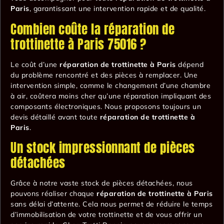
Paris
, garantissant une intervention rapide et de qualité.
Combien coûte la réparation de
trottinette à Paris 75016 ?
Le coût d’une
réparation de trottinette à Paris
dépend
du problème rencontré et des pièces à remplacer. Une
intervention simple, comme le changement d’une chambre
à air, coûtera moins cher qu’une réparation impliquant des
composants électroniques. Nous proposons toujours un
devis détaillé avant toute
réparation de trottinette à
Paris
.
Un stock impressionnant de pièces
détachées
Grâce à notre vaste stock de pièces détachées, nous
pouvons réaliser chaque
réparation de trottinette à Paris
sans délai d’attente. Cela nous permet de réduire le temps
d’immobilisation de votre trottinette et de vous offrir un