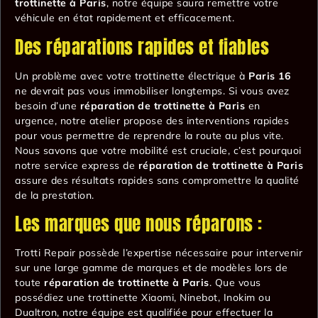
trottinette à Paris
, notre équipe saura remettre votre
véhicule en état rapidement et efficacement.
Des réparations rapides et fiables
Un problème avec votre trottinette électrique à
Paris 16
ne devrait pas vous immobiliser longtemps. Si vous avez
besoin d’une
réparation de trottinette à Paris
en
urgence, notre atelier propose des interventions rapides
pour vous permettre de reprendre la route au plus vite.
Nous savons que votre mobilité est cruciale, c’est pourquoi
notre service express de
réparation de trottinette à Paris
assure des résultats rapides sans compromettre la qualité
de la prestation.
Les marques que nous réparons :
Trotti Repair possède l’expertise nécessaire pour intervenir
sur une large gamme de marques et de modèles lors de
toute
réparation de trottinette à Paris
. Que vous
possédiez une trottinette Xiaomi, Ninebot, Inokim ou
Dualtron, notre équipe est qualifiée pour effectuer la